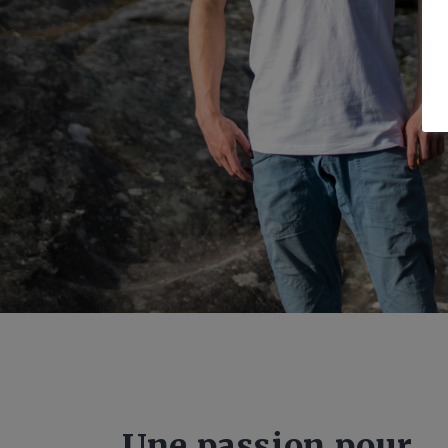
Une passion pour