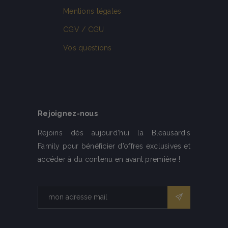
Mentions légales
CGV / CGU
Vos questions
Rejoignez-nous
Rejoins dès aujourd’hui la Bleausard’s
Family pour bénéficier d’offres exclusives et
accéder à du contenu en avant première !