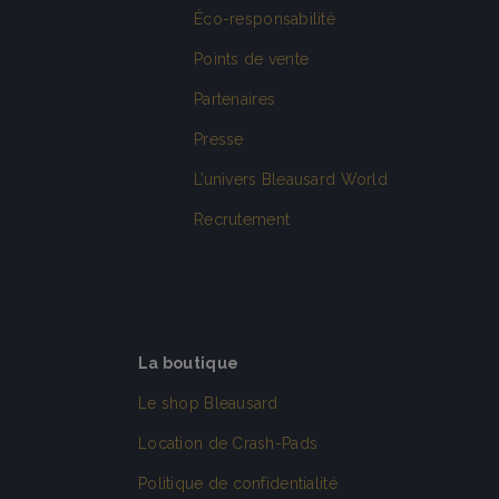
Éco-responsabilité
Points de vente
Partenaires
Presse
L’univers Bleausard World
Recrutement
La boutique
Le shop Bleausard
Location de Crash-Pads
Politique de confidentialité