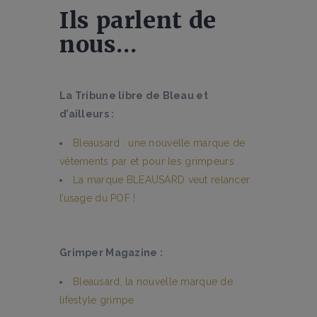
Ils parlent de
nous…
La Tribune libre de Bleau et
d’ailleurs :
Bleausard : une nouvelle marque de
vêtements par et pour les grimpeurs
La marque BLEAUSARD veut relancer
l’usage du POF !
Grimper Magazine :
Bleausard, la nouvelle marque de
lifestyle grimpe