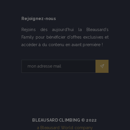
Rejoignez-nous
Rejoins dès aujourd’hui la Bleausard’s
Family pour bénéficier d’offres exclusives et
accéder à du contenu en avant première !
BLEAUSARD CLIMBING © 2022
a Bleausard World company