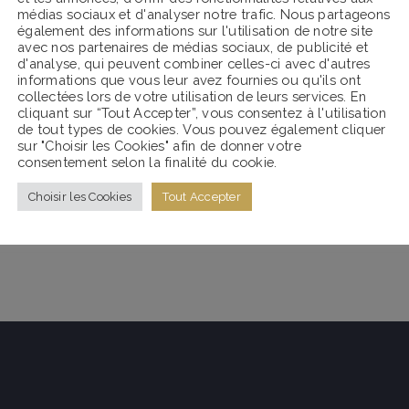
médias sociaux et d'analyser notre trafic. Nous partageons
également des informations sur l'utilisation de notre site
avec nos partenaires de médias sociaux, de publicité et
d'analyse, qui peuvent combiner celles-ci avec d'autres
informations que vous leur avez fournies ou qu'ils ont
collectées lors de votre utilisation de leurs services. En
cliquant sur “Tout Accepter”, vous consentez à l'utilisation
de tout types de cookies. Vous pouvez également cliquer
sur "Choisir les Cookies" afin de donner votre
consentement selon la finalité du cookie.
Choisir les Cookies
Tout Accepter