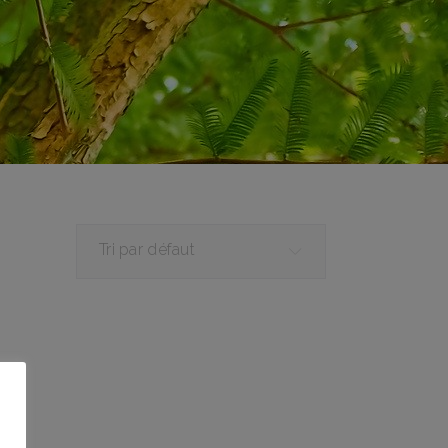
Tri par défaut