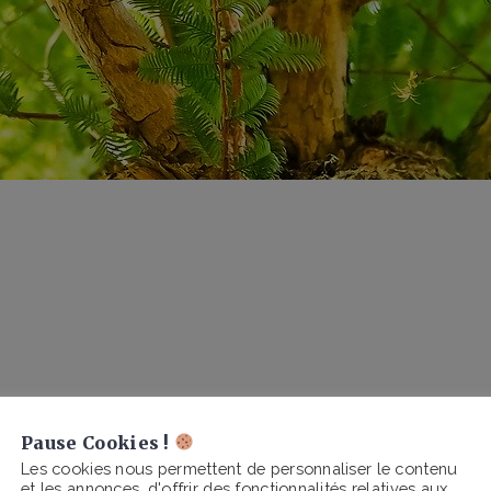
Pause Cookies !
Les cookies nous permettent de personnaliser le contenu
et les annonces, d'offrir des fonctionnalités relatives aux