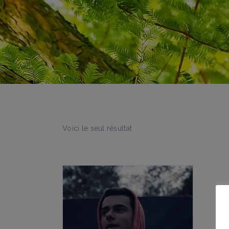
Voici le seul résultat