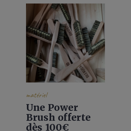
matériel
Une Power
Brush offerte
dès 100€