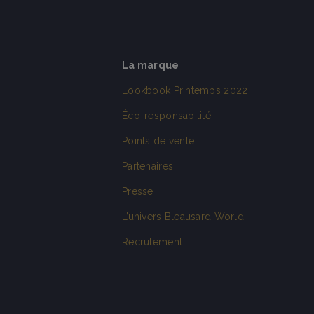
La marque
Lookbook Printemps 2022
Éco-responsabilité
Points de vente
Partenaires
Presse
L’univers Bleausard World
Recrutement