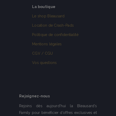
La boutique
Le shop Bleausard
Location de Crash-Pads
Politique de confidentialité
Mentions légales
CGV / CGU
Vos questions
Rejoignez-nous
Rejoins dès aujourd’hui la Bleausard’s
Family pour bénéficier d’offres exclusives et