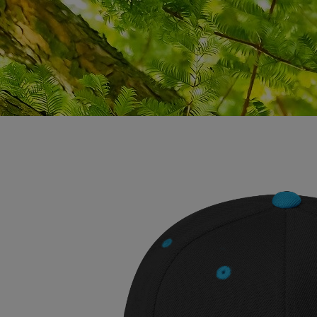
HOVER