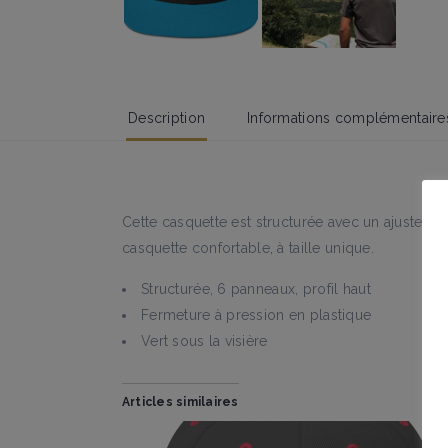
Description
Informations complémentaire
Cette casquette est structurée avec un ajustement
casquette confortable, à taille unique.
Structurée, 6 panneaux, profil haut
Fermeture à pression en plastique
Vert sous la visière
Articles similaires