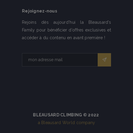
Rejoignez-nous
Rejoins dès aujourd’hui la Bleausard’s
Family pour bénéficier d’offres exclusives et
accéder à du contenu en avant première !
BLEAUSARD CLIMBING © 2022
a Bleausard World company