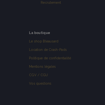
Recrutement
La boutique
Le shop Bleausard
Location de Crash-Pads
Politique de confidentialité
Mentions légales
CGV / CGU
Vos questions